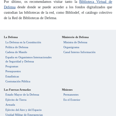
Por último, os recomendamos visitar tanto la
Biblioteca Virtual de
Defensa
desde donde se puede acceder a los fondos digitalizados que
custodian las bibliotecas de la red, como Bibliodef, el catálogo colectivo
de la Red de Bibliotecas de Defensa.
La Defensa
Ministerio de Defensa
La Defensa en la Constitución
Ministra de Defensa
Política de Defensa
Organigrama
Cadena de Mando
Canal Interno Información
España en Organismos Internacionales
de Seguridad y Defensa
Programas
Presupuestos
Estadísticas
Contratación Pública
Las Fuerzas Armadas
Misiones
Estado Mayor de la Defensa
Permanentes
Ejército de Tierra
En el Exterior
Armada
Ejército del Aire y del Espacio
Unidad Militar de Emergencias