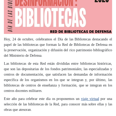
Hoy, 24 de octubre, celebramos el Día de las Bibliotecas destacando el
papel de las bibliotecas que forman la Red de Bibliotecas de Defensa en
la preservación, organización y difusión del rico patrimonio bibliográfico
del Ministerio de Defensa.
Las bibliotecas de esta Red están divididas entre bibliotecas históricas,
que son las depositarias de los fondos patrimoniales; las especializadas y
centros de documentación, que satisfacen las demandas de información
específica de los organismos en los que se integran y, por último, las
bibliotecas de centros de enseñanza y formación, que se integran en los
centros docentes militares.
Este año para celebrar este día os proponemos un
viaje virtual
por una
selección de las bibliotecas de la Red, para conocer más sobre ellas y las
obras que atesoran.