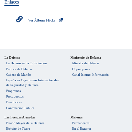
Enlaces
Ver Álbum Flickr
La Defensa
Ministerio de Defensa
La Defensa en la Constitución
Ministra de Defensa
Política de Defensa
Organigrama
Cadena de Mando
Canal Interno Información
España en Organismos Internacionales
de Seguridad y Defensa
Programas
Presupuestos
Estadísticas
Contratación Pública
Las Fuerzas Armadas
Misiones
Estado Mayor de la Defensa
Permanentes
Ejército de Tierra
En el Exterior