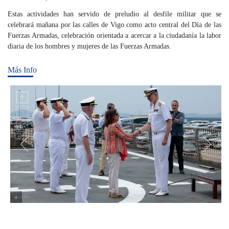
Estas actividades han servido de preludio al desfile militar que se
celebrará mañana por las calles de Vigo como acto central del Día de las
Fuerzas Armadas, celebración orientada a acercar a la ciudadanía la labor
diaria de los hombres y mujeres de las Fuerzas Armadas.
Más Info
Revista naval