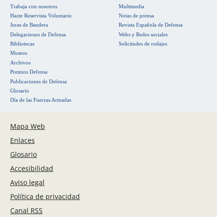
Trabaja con nosotros
Multimedia
Hazte Reservista Voluntario
Notas de prensa
Juras de Bandera
Revista Española de Defensa
Delegaciones de Defensa
Webs y Redes sociales
Bibliotecas
Solicitudes de rodajes
Museos
Archivos
Premios Defensa
Publicaciones de Defensa
Glosario
Día de las Fuerzas Armadas
Mapa Web
Enlaces
Glosario
Accesibilidad
Aviso legal
Política de privacidad
Canal RSS