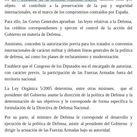
objeto el contribuir a la preservación de la paz y seguridad
internacionales, en el marco de los compromisos contraídos por España.
Para ello, las Cortes Generales aprueban las leyes relativas a la Defensa,
los créditos correspondientes y ejercen el control de la acción del
Gobierno en materia de Defensa..
Asimismo, conceden la autorización previa para los tratados o convenios
internacionales de carácter militar y debaten líneas generales de la política
de defensa, así como los planes de reclutamiento y modernización.
Establece que el Congreso de los Diputados sea el encargado de autorizar,
con carácter previo, la participación de las Fuerzas Armadas fuera del
territorio nacional.
La Ley Orgánica 5/2005 determina, entre otras misiones, que el
presidente del Gobierno asume la dirección de la política de Defensa y la
determinación de sus objetivos y le corresponde de forma específica la
formulación de la Directiva de Defensa Nacional.
Por su parte, al ministro de Defensa le corresponde el desarrollo y
ejecución de la política de Defensa, asistir al presidente del Gobierno y
dirigir la actuación de las Fuerzas Armadas bajo su autoridad.