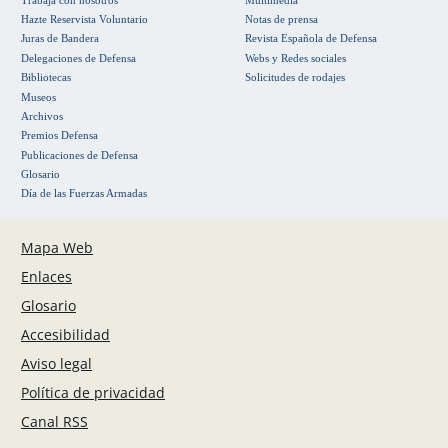
Hazte Reservista Voluntario
Notas de prensa
Juras de Bandera
Revista Española de Defensa
Delegaciones de Defensa
Webs y Redes sociales
Bibliotecas
Solicitudes de rodajes
Museos
Archivos
Premios Defensa
Publicaciones de Defensa
Glosario
Día de las Fuerzas Armadas
Mapa Web
Enlaces
Glosario
Accesibilidad
Aviso legal
Política de privacidad
Canal RSS